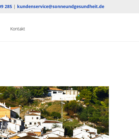
09 285
|
kundenservice@sonneundgesundheit.de
Kontakt