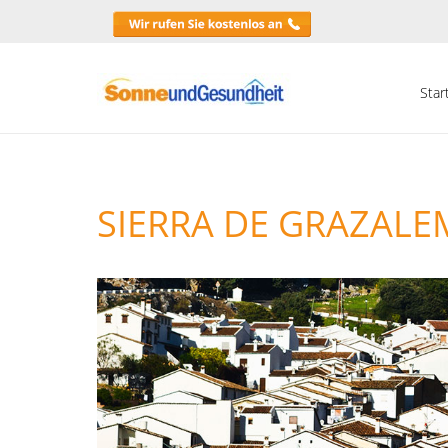
Star
SIERRA DE GRAZALE