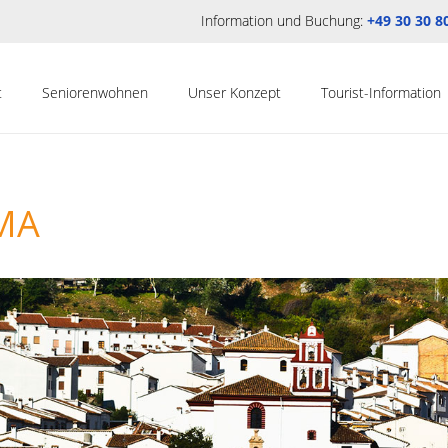
Information und Buchung:
+49 30 30 8
t
Seniorenwohnen
Unser Konzept
Tourist-Information
MA