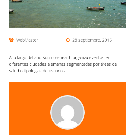
WebMaster
28 septiembre, 2015
A lo largo del año Sunmorehealth organiza eventos en
diferentes ciudades alemanas segmentadas por áreas de
salud o tipologías de usuarios.