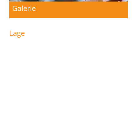
Galerie
Lage