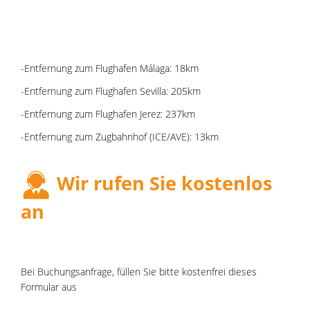
-Entfernung zum Flughafen Málaga: 18km
-Entfernung zum Flughafen Sevilla: 205km
-Entfernung zum Flughafen Jerez: 237km
-Entfernung zum Zugbahnhof (ICE/AVE): 13km
Wir rufen Sie kostenlos
an
Bei Buchungsanfrage, füllen Sie bitte kostenfrei dieses
Formular aus