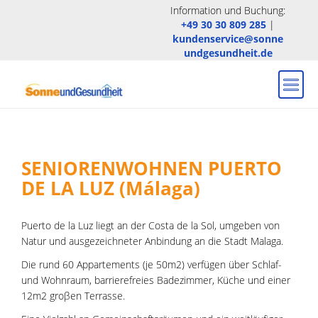
Information und Buchung:
+49 30 30 809 285
|
kundenservice@sonne
undgesundheit.de
SENIORENWOHNEN PUERTO
DE LA LUZ (Málaga)
Puerto de la Luz liegt an der Costa de la Sol, umgeben von
Natur und ausgezeichneter Anbindung an die Stadt Malaga.
Die rund 60 Appartements (je 50m2) verfügen über Schlaf-
und Wohnraum, barrierefreies Badezimmer, Küche und einer
12m2 groβen Terrasse.