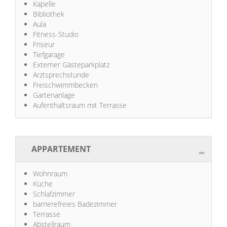
Kapelle
Bibliothek
Aula
Fitness-Studio
Friseur
Tiefgarage
Externer Gästeparkplatz
Arztsprechstunde
Freischwimmbecken
Gartenanlage
Aufenthaltsraum mit Terrasse
APPARTEMENT
Wohnraum
Küche
Schlafzimmer
barrierefreies Badezimmer
Terrasse
Abstellraum