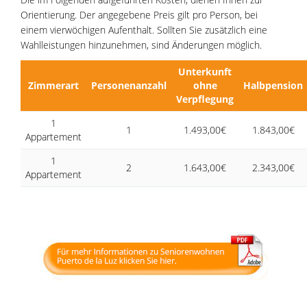
Orientierung. Der angegebene Preis gilt pro Person, bei
einem vierwöchigen Aufenthalt. Sollten Sie zusätzlich eine
Wahlleistungen hinzunehmen, sind Änderungen möglich.
Unterkunft
Zimmerart
Personenanzahl
ohne
Halbpension
Verpflegung
1
1
1.493,00€
1.843,00€
Appartement
1
2
1.643,00€
2.343,00€
Appartement