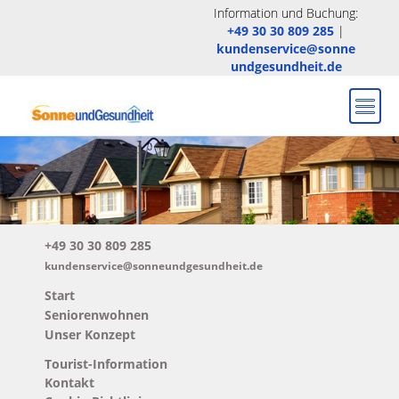
Information und Buchung:
+49 30 30 809 285
|
kundenservice@sonne
undgesundheit.de
+49 30 30 809 285
kundenservice@sonneundgesundheit.de
Start
Seniorenwohnen
Unser Konzept
Tourist-Information
Kontakt